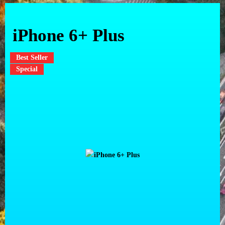
iPhone 6+ Plus
Best Seller
Special