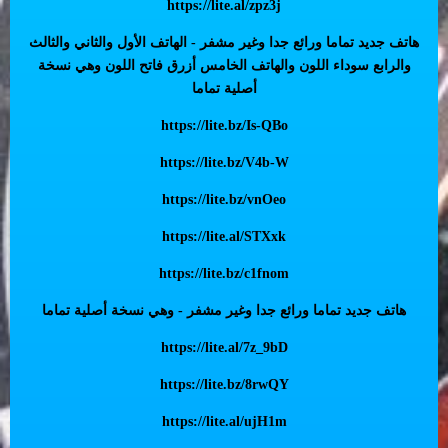
https://lite.al/zpz3j
هاتف جديد تماما ورائع جدا وغير مشفر - الهاتف الأول والثاني والثالث
والرابع سوداء اللون والهاتف الخامس أزرق فاتح اللون وهي نسخة
أصلية تماما
https://lite.bz/Is-QBo
https://lite.bz/V4b-W
https://lite.bz/vnOeo
https://lite.al/STXxk
https://lite.bz/c1fnom
هاتف جديد تماما ورائع جدا وغير مشفر - وهي نسخة أصلية تماما
https://lite.al/7z_9bD
https://lite.bz/8rwQY
https://lite.al/ujH1m