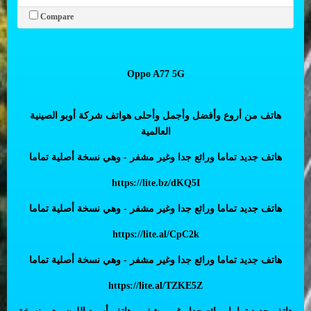
Compare
Oppo A77 5G
هاتف من أروع وأفضل وأجمل وأحلى هواتف شركة أوبو الصينية
العالمية
هاتف جديد تماما ورائع جدا وغير مشفر - وهي نسخة أصلية تماما
https://lite.bz/dKQ5I
هاتف جديد تماما ورائع جدا وغير مشفر - وهي نسخة أصلية تماما
https://lite.al/CpC2k
هاتف جديد تماما ورائع جدا وغير مشفر - وهي نسخة أصلية تماما
https://lite.al/TZKE5Z