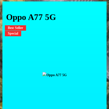
Oppo A77 5G
Best Seller
Special