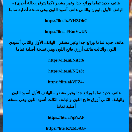
هاتف جديد تماما ورائع جدا وغير مشفر (كما يتوفر بحالة أخرى) -
الهاتف الأول بلونين والثاني هاتف أسود اللون وهي نسخة أصلية تماما
https://lite.bz/YHZObC
https://lite.al/RmVwUN
هاتف جديد تماما ورائع جدا وغير مشفر - الهاتف الأول والثاني أسودي
اللون والثالث هاتف أزرق فاتح اللون وهي نسخة أصلية تماما
https://lite.al/Nst3f6
https://lite.al/NQe3t
https://lite.al/VFZ4-
هاتف جديد تماما ورائع جدا وغير مشفر - الهاتف الأول أسود اللون
والهاتف الثاني أزرق فاتح اللون والهاتف الثالث أسود اللون وهي نسخة
أصلية تماما
https://lite.al/qPxAP
https://lite.bz/zM3AG-