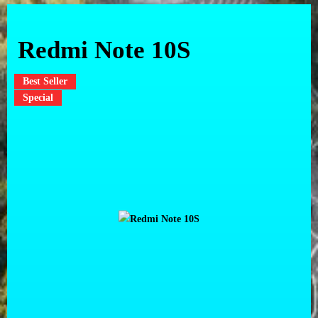
Redmi Note 10S
Best Seller
Special