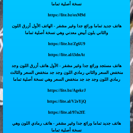
نسخة أصلية تماما
https://lite.bz/oxM9d
هاتف جديد تماما ورائع جدا وغير مشفر - الهاتف الأول أزرق اللون
والثاني بلون أبيض معدني وهي نسخة أصلية تماما
https://lite.bz/Zg6U9
https://lite.al/i3dnAt
هاتف مستجد ورائع جدا وغير مشفر - الأول هاتف أزرق اللون وجد
منخفض السعر والثاني رمادي اللون وجد جد منخفض السعر والثالث
رمادي اللون وجد جد جد منخفض السعر وهي نسخة أصلية تماما
https://lite.bz/AgekrJ
https://lite.al/V2eYjQ
https://lite.al/97n2fE
هاتف جديد تماما ورائع جدا وغير مشفر - هاتف رمادي اللون وهي
نسخة أصلية تماما