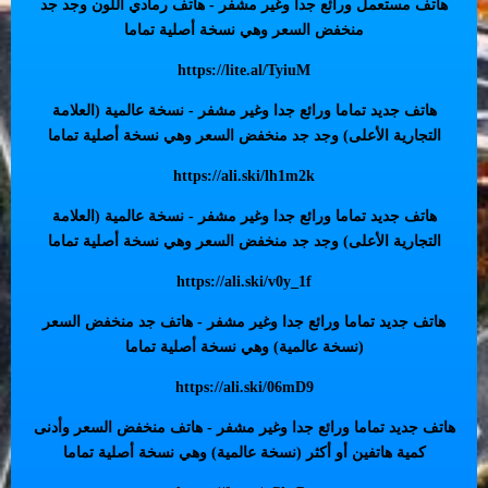
هاتف مستعمل ورائع جدا وغير مشفر - هاتف رمادي اللون وجد جد
منخفض السعر وهي نسخة أصلية تماما
https://lite.al/TyiuM
هاتف جديد تماما ورائع جدا وغير مشفر - نسخة عالمية (العلامة
التجارية الأعلى) وجد جد منخفض السعر وهي نسخة أصلية تماما
https://ali.ski/lh1m2k
هاتف جديد تماما ورائع جدا وغير مشفر - نسخة عالمية (العلامة
التجارية الأعلى) وجد جد منخفض السعر وهي نسخة أصلية تماما
https://ali.ski/v0y_1f
هاتف جديد تماما ورائع جدا وغير مشفر - هاتف جد منخفض السعر
(نسخة عالمية) وهي نسخة أصلية تماما
https://ali.ski/06mD9
هاتف جديد تماما ورائع جدا وغير مشفر - هاتف منخفض السعر وأدنى
كمية هاتفين أو أكثر (نسخة عالمية) وهي نسخة أصلية تماما