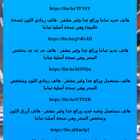
https://lite.bz/TFV6Y
هاتف جديد تماما ورائع جدا وغير مشفر - هاتف رمادي اللون (نسخة
عالمية) وهي نسخة أصلية تماما
https://lite.bz/gV4GAD
هاتف جديد تماما ورائع جدا وغير مشفر - هاتف جد جد جد منخفض
السعر وهي نسخة أصلية تماما
https://lite.bz/kONQw
هاتف مستعمل ورائع جدا وغير مشفر - هاتف رمادي اللون ومنخفض
السعر وهي نسخة أصلية تماما
https://lite.bz/UTNZR
هاتف مستعمل وشبه جديد ورائع جدا وغير مشفر - هاتف أزرق اللون
ومنخفض السعر وهي نسخة أصلية تماما
https://lite.al/kmJp2