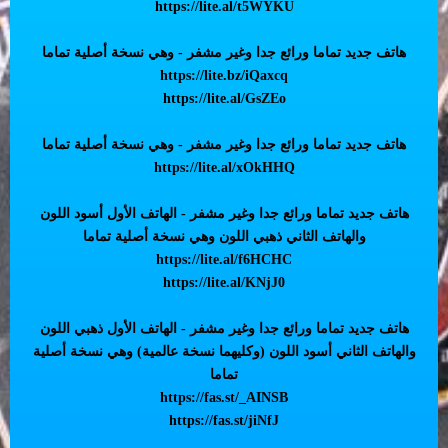
https://lite.al/t5WYKU
هاتف جديد تماما ورائع جدا وغير مشفر - وهي نسخة أصلية تماما
https://lite.bz/iQaxcq
https://lite.al/GsZEo
هاتف جديد تماما ورائع جدا وغير مشفر - وهي نسخة أصلية تماما
https://lite.al/xOkHHQ
هاتف جديد تماما ورائع جدا وغير مشفر - الهاتف الأول أسود اللون
والهاتف الثاني ذهبي اللون وهي نسخة أصلية تماما
https://lite.al/f6HCHC
https://lite.al/KNjJ0
هاتف جديد تماما ورائع جدا وغير مشفر - الهاتف الأول ذهبي اللون
والهاتف الثاني أسود اللون (وكليهما نسخة عالمية) وهي نسخة أصلية
تماما
https://fas.st/_AINSB
https://fas.st/jiNfJ