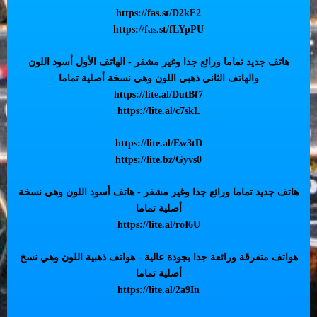
https://fas.st/D2kF2
https://fas.st/fLYpPU
هاتف جديد تماما ورائع جدا وغير مشفر - الهاتف الأول أسود اللون
والهاتف الثاني ذهبي اللون وهي نسخة أصلية تماما
https://lite.al/DutBf7
https://lite.al/c7skL
https://lite.al/Ew3tD
https://lite.bz/Gyvs0
هاتف جديد تماما ورائع جدا وغير مشفر - هاتف أسود اللون وهي نسخة
أصلية تماما
https://lite.al/roI6U
هواتف متفرقة ورائعة جدا بجودة عالية - هواتف ذهبية اللون وهي نسخ
أصلية تماما
https://lite.al/2a9In