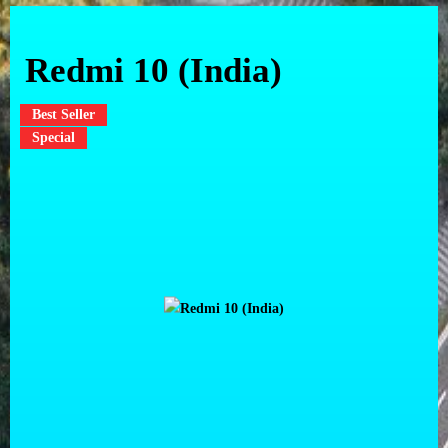
Redmi 10 (India)
Best Seller
Special