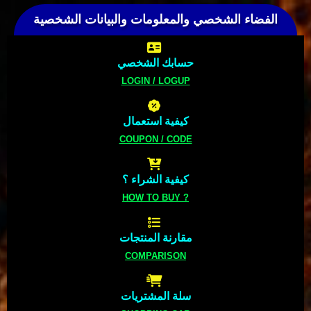
الفضاء الشخصي والمعلومات والبيانات الشخصية
حسابك الشخصي
LOGIN / LOGUP
كيفية استعمال
COUPON / CODE
كيفية الشراء ؟
HOW TO BUY ?
مقارنة المنتجات
COMPARISON
سلة المشتريات