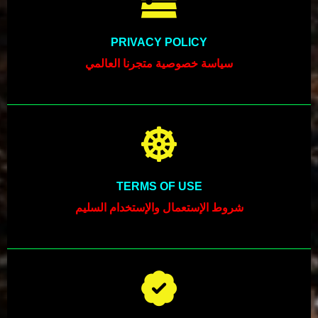
PRIVACY POLICY
سياسة خصوصية متجرنا العالمي
TERMS OF USE
شروط الإستعمال والإستخدام السليم