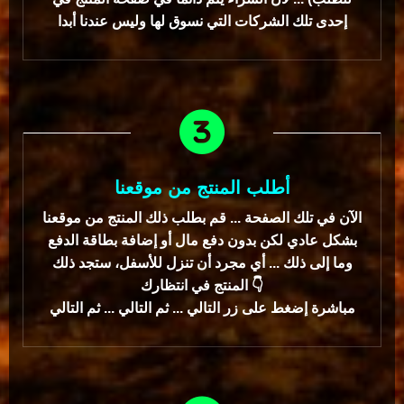
إحدى تلك الشركات التي نسوق لها وليس عندنا أبدا
أطلب المنتج من موقعنا
الآن في تلك الصفحة ... قم بطلب ذلك المنتج من موقعنا
بشكل عادي لكن بدون دفع مال أو إضافة بطاقة الدفع
وما إلى ذلك ... أي مجرد أن تنزل للأسفل، ستجد ذلك
المنتج في انتظارك 👇
مباشرة إضغط على زر التالي ... ثم التالي ... ثم التالي