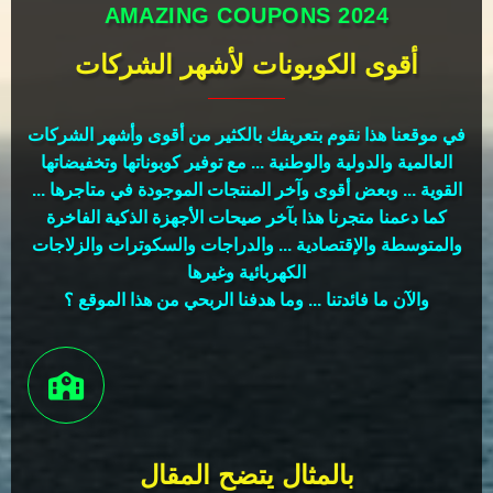
AMAZING COUPONS 2024
أقوى الكوبونات لأشهر الشركات
في موقعنا هذا نقوم بتعريفك بالكثير من أقوى وأشهر الشركات
العالمية والدولية والوطنية ... مع توفير كوبوناتها وتخفيضاتها
القوية ... وبعض أقوى وآخر المنتجات الموجودة في متاجرها ...
كما دعمنا متجرنا هذا بآخر صيحات الأجهزة الذكية الفاخرة
والمتوسطة والإقتصادية ... والدراجات والسكوترات والزلاجات
الكهربائية وغيرها
والآن ما فائدتنا ... وما هدفنا الربحي من هذا الموقع ؟
بالمثال يتضح المقال