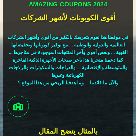
AMAZING COUPONS 2024
أقوى الكوبونات لأشهر الشركات
في موقعنا هذا نقوم بتعريفك بالكثير من أقوى وأشهر الشركات
العالمية والدولية والوطنية ... مع توفير كوبوناتها وتخفيضاتها
القوية ... وبعض أقوى وآخر المنتجات الموجودة في متاجرها ...
كما دعمنا متجرنا هذا بآخر صيحات الأجهزة الذكية الفاخرة
والمتوسطة والإقتصادية ... والدراجات والسكوترات والزلاجات
الكهربائية وغيرها
والآن ما فائدتنا ... وما هدفنا الربحي من هذا الموقع ؟
بالمثال يتضح المقال