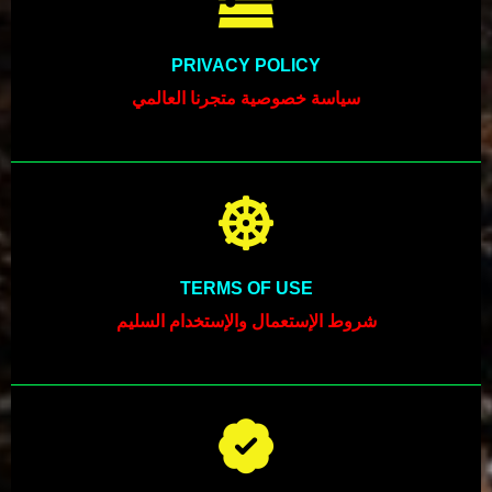
PRIVACY POLICY
سياسة خصوصية متجرنا العالمي
TERMS OF USE
شروط الإستعمال والإستخدام السليم