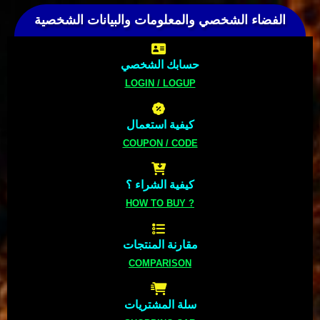
الفضاء الشخصي والمعلومات والبيانات الشخصية
حسابك الشخصي
LOGIN / LOGUP
كيفية استعمال
COUPON / CODE
كيفية الشراء ؟
HOW TO BUY ?
مقارنة المنتجات
COMPARISON
سلة المشتريات