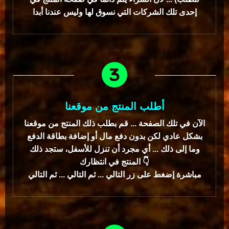
إحدى تلك الشركات التي نسوق لها وليس عندنا أبدا
أطلب المنتج من موقعنا
الآن في تلك الصفحة ... قم بطلب ذلك المنتج من موقعنا
بشكل عادي لكن بدون دفع مال أو إضافة بطاقة الدفع
وما إلى ذلك ... أي مجرد أن تنزل للأسفل، ستجد ذلك
المنتج في انتظارك 👇
مباشرة إضغط على زر التالي ... ثم التالي ... ثم التالي