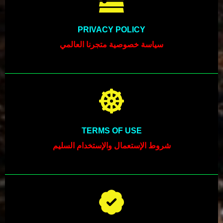
PRIVACY POLICY
سياسة خصوصية متجرنا العالمي
TERMS OF USE
شروط الإستعمال والإستخدام السليم