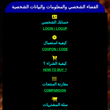
الفضاء الشخصي والمعلومات والبيانات الشخصية
حسابك الشخصي
LOGIN / LOGUP
كيفية استعمال
COUPON / CODE
كيفية الشراء ؟
HOW TO BUY ?
مقارنة المنتجات
COMPARISON
سلة المشتريات