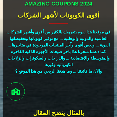
AMAZING COUPONS 2024
أقوى الكوبونات لأشهر الشركات
في موقعنا هذا نقوم بتعريفك بالكثير من أقوى وأشهر الشركات
العالمية والدولية والوطنية ... مع توفير كوبوناتها وتخفيضاتها
القوية ... وبعض أقوى وآخر المنتجات الموجودة في متاجرها ...
كما دعمنا متجرنا هذا بآخر صيحات الأجهزة الذكية الفاخرة
والمتوسطة والإقتصادية ... والدراجات والسكوترات والزلاجات
الكهربائية وغيرها
والآن ما فائدتنا ... وما هدفنا الربحي من هذا الموقع ؟
بالمثال يتضح المقال