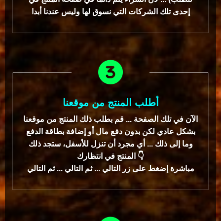
إحدى تلك الشركات التي نسوق لها وليس عندنا أبدا
أطلب المنتج من موقعنا
الآن في تلك الصفحة ... قم بطلب ذلك المنتج من موقعنا
بشكل عادي لكن بدون دفع مال أو إضافة بطاقة الدفع
وما إلى ذلك ... أي مجرد أن تنزل للأسفل، ستجد ذلك
المنتج في انتظارك 👇
مباشرة إضغط على زر التالي ... ثم التالي ... ثم التالي