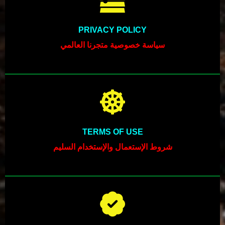
PRIVACY POLICY
سياسة خصوصية متجرنا العالمي
TERMS OF USE
شروط الإستعمال والإستخدام السليم