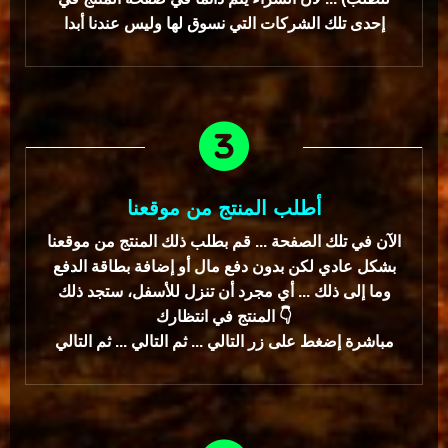
إحدى تلك الشركات التي نسوق لها وليس عندنا أبدا
أطلب المنتج من موقعنا
الآن في تلك الصفحة ... قم بطلب ذلك المنتج من موقعنا
بشكل عادي لكن بدون دفع مال أو إضافة بطاقة الدفع
وما إلى ذلك ... أي مجرد أن تنزل للأسفل، ستجد ذلك
المنتج في انتظارك 👇
مباشرة إضغط على زر التالي ... ثم التالي ... ثم التالي