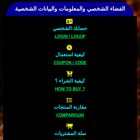
الفضاء الشخصي والمعلومات والبيانات الشخصية
حسابك الشخصي
LOGIN / LOGUP
كيفية استعمال
COUPON / CODE
كيفية الشراء ؟
HOW TO BUY ?
مقارنة المنتجات
COMPARISON
سلة المشتريات