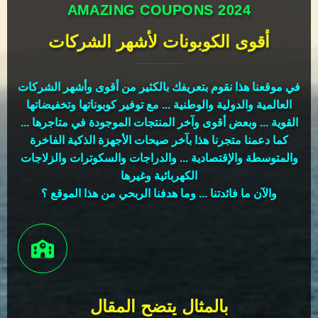
AMAZING COUPONS 2024
أقوى الكوبونات لأشهر الشركات
في موقعنا هذا نقوم بتعريفك بالكثير من أقوى وأشهر الشركات
العالمية والدولية والوطنية ... مع توفير كوبوناتها وتخفيضاتها
القوية ... وبعض أقوى وآخر المنتجات الموجودة في متاجرها ...
كما دعمنا متجرنا هذا بآخر صيحات الأجهزة الذكية الفاخرة
والمتوسطة والإقتصادية ... والدراجات والسكوترات والزلاجات
الكهربائية وغيرها
والآن ما فائدتنا ... وما هدفنا الربحي من هذا الموقع ؟
بالمثال يتضح المقال