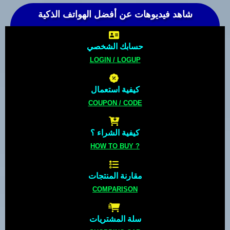
شاهد فيديوهات عن أفضل الهواتف الذكية
حسابك الشخصي
LOGIN / LOGUP
كيفية استعمال
COUPON / CODE
كيفية الشراء ؟
HOW TO BUY ?
مقارنة المنتجات
COMPARISON
سلة المشتريات