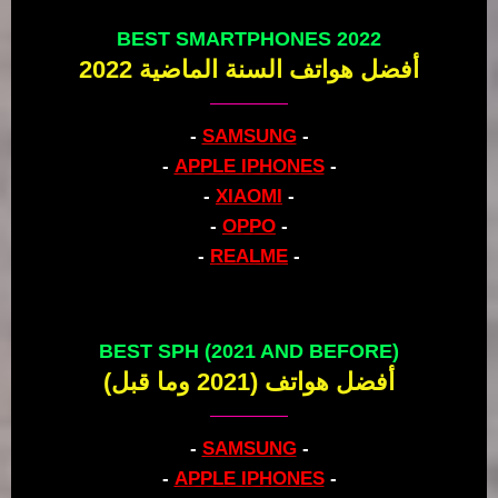
BEST SMARTPHONES 2022
أفضل هواتف السنة الماضية 2022
-
SAMSUNG
-
-
APPLE IPHONES
-
-
XIAOMI
-
-
OPPO
-
-
REALME
-
BEST SPH (2021 AND BEFORE)
أفضل هواتف (2021 وما قبل)
-
SAMSUNG
-
-
APPLE IPHONES
-