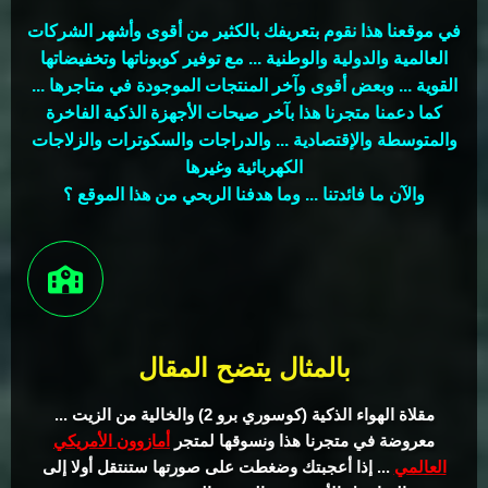
في موقعنا هذا نقوم بتعريفك بالكثير من أقوى وأشهر الشركات
العالمية والدولية والوطنية ... مع توفير كوبوناتها وتخفيضاتها
القوية ... وبعض أقوى وآخر المنتجات الموجودة في متاجرها ...
كما دعمنا متجرنا هذا بآخر صيحات الأجهزة الذكية الفاخرة
والمتوسطة والإقتصادية ... والدراجات والسكوترات والزلاجات
الكهربائية وغيرها
والآن ما فائدتنا ... وما هدفنا الربحي من هذا الموقع ؟
بالمثال يتضح المقال
مقلاة الهواء الذكية (كوسوري برو 2) والخالية من الزيت ...
معروضة في متجرنا هذا ونسوقها لمتجر
أمازوون الأمريكي
العالمي
... إذا أعجبتك وضغطت على صورتها ستنتقل أولا إلى