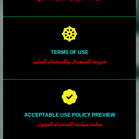
TERMS OF USE
شروط الإستعمال والإستخدام السليم
ACCEPTABLE USE POLICY PREVIEW
معاينة سياسة الإستخدام المقبول