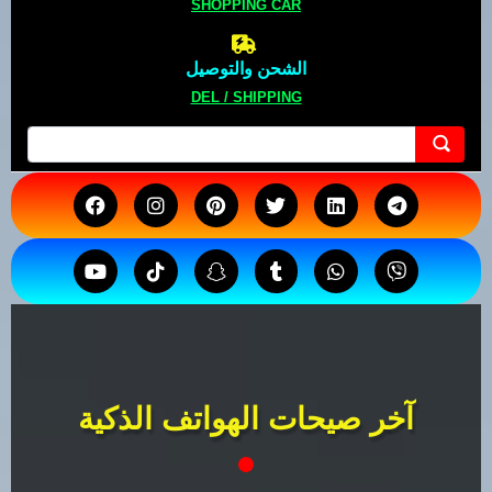
SHOPPING CAR
الشحن والتوصيل
DEL / SHIPPING
آخر صيحات الهواتف الذكية