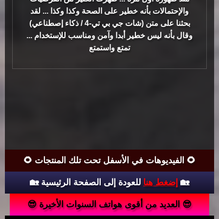
والإحتمالات بأنه خطير على الصحة وكذا وكذا ... لقد
بحثنا على متن (شات جي بي تي-4 / ذكاء إصطناعي)
وقال بأنه ليس خطير أبدا وآمن ومناسب للإستخدام ...
تمتع واستمتع
🌻 الفيديوهات في الأسفل تحت تلك المنتجات 🌻
للعودة إلى الصفحة الرئيسية 🏡
إضغط هنا
🏡
😎 العديد من أقوى هواتف السنوات الأخيرة 😎