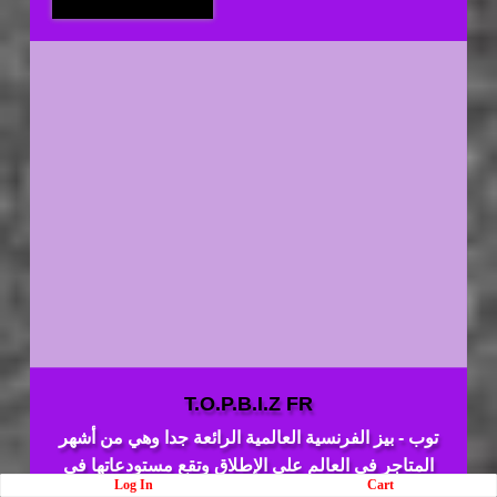
T.O.P.B.I.Z FR
توب - بيز الفرنسية العالمية الرائعة جدا وهي من أشهر
المتاجر في العالم على الإطلاق وتقع مستودعاتها في
Log In
Cart
دولة فرنسا ومنها سيتم شحن الهاتف إلى غاية محل