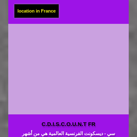
location in France
C.D.I.S.C.O.U.N.T FR
سي - ديسكونت الفرنسية العالمية هي من أشهر