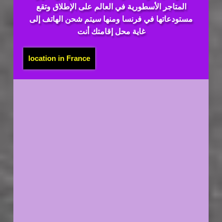
المتاجر الأسطورية في العالم على الإطلاق وتقع
مستودعاتها في فرنسا ومنها سيتم شحن الهاتف إلى
غاية محل إقامتك أنت
location in France