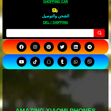
SHOPPING CAR
الشحن والتوصيل
DEL / SHIPPING
AMAZING XIAOMI PHONES