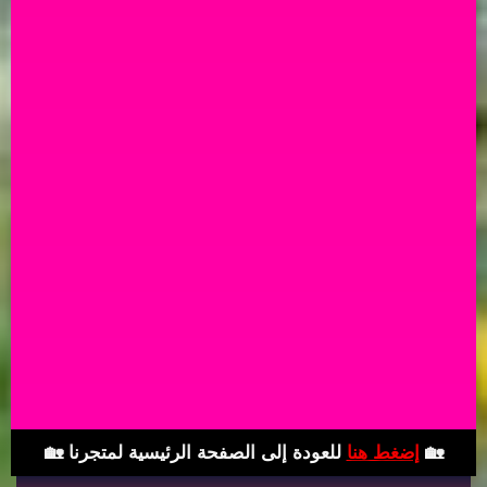
للعودة إلى الصفحة الرئيسية لمتجرنا 🏡
إضغط هنا
🏡