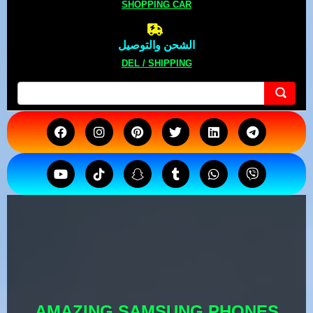
SHOPPING CAR
الشحن والتوصيل
DEL / SHIPPING
AMAZING SAMSUNG PHONES